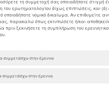
οσύρετε τη συμμετοχή σας οποιαδήποτε στιγμή έω
η του ερωτηματολογίου δίχως επιπτώσεις, και (δ) 
 οποιοδήποτε νομικό δικαίωμα. Αν επιθυμείτε αν
ας, παρακαλώ όπως εκτυπώσετε ή/και αποθηκεύσ
α πριν ξεκινήσετε τη συμπλήρωση του ερευνητικο
ου.
να συμμετάσχω στην έρευνα
α συμμετάσχω στην έρευνα